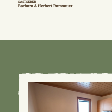
GASTGEBER
Barbara & Herbert Ramsauer