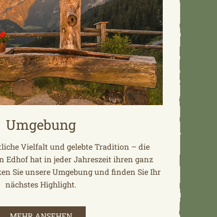
Umgebung
liche Vielfalt und gelebte Tradition – die
 Edhof hat in jeder Jahreszeit ihren ganz
ken Sie unsere Umgebung und finden Sie Ihr
nächstes Highlight.
MEHR ANSEHEN