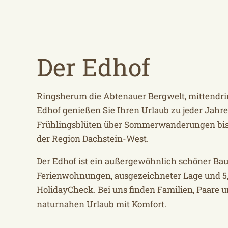
Der Edhof
Ringsherum die Abtenauer Bergwelt, mittendri
Edhof genießen Sie Ihren Urlaub zu jeder Jahre
Frühlingsblüten über Sommerwanderungen bis
der Region Dachstein-West.
Der Edhof ist ein außergewöhnlich schöner B
Ferienwohnungen, ausgezeichneter Lage und 5,
HolidayCheck. Bei uns finden Familien, Paare 
naturnahen Urlaub mit Komfort.