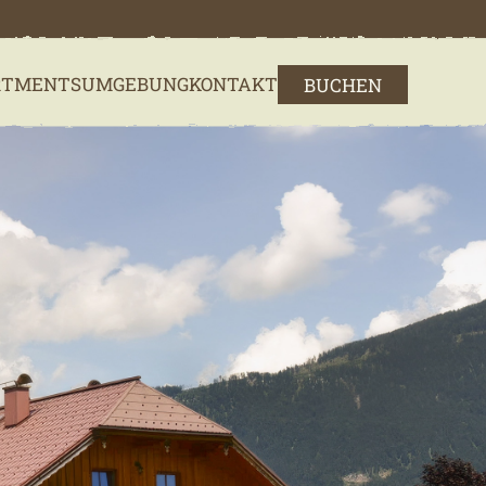
RTMENTS
UMGEBUNG
KONTAKT
BUCHEN