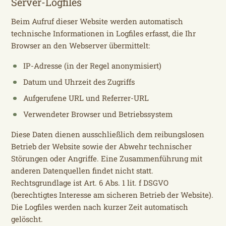
Server-Logfiles
Beim Aufruf dieser Website werden automatisch
technische Informationen in Logfiles erfasst, die Ihr
Browser an den Webserver übermittelt:
IP-Adresse (in der Regel anonymisiert)
Datum und Uhrzeit des Zugriffs
Aufgerufene URL und Referrer-URL
Verwendeter Browser und Betriebssystem
Diese Daten dienen ausschließlich dem reibungslosen
Betrieb der Website sowie der Abwehr technischer
Störungen oder Angriffe. Eine Zusammenführung mit
anderen Datenquellen findet nicht statt.
Rechtsgrundlage ist Art. 6 Abs. 1 lit. f DSGVO
(berechtigtes Interesse am sicheren Betrieb der Website).
Die Logfiles werden nach kurzer Zeit automatisch
gelöscht.