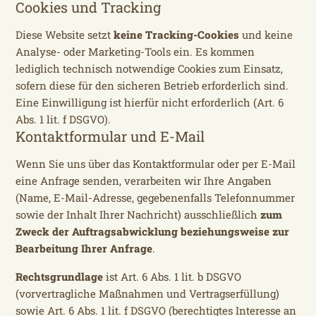
Cookies und Tracking
Diese Website setzt
keine Tracking-Cookies
und keine
Analyse- oder Marketing-Tools ein. Es kommen
lediglich technisch notwendige Cookies zum Einsatz,
sofern diese für den sicheren Betrieb erforderlich sind.
Eine Einwilligung ist hierfür nicht erforderlich (Art. 6
Abs. 1 lit. f DSGVO).
Kontaktformular und E-Mail
Wenn Sie uns über das Kontaktformular oder per E-Mail
eine Anfrage senden, verarbeiten wir Ihre Angaben
(Name, E-Mail-Adresse, gegebenenfalls Telefonnummer
sowie der Inhalt Ihrer Nachricht) ausschließlich
zum
Zweck der Auftragsabwicklung beziehungsweise zur
Bearbeitung Ihrer Anfrage
.
Rechtsgrundlage
ist Art. 6 Abs. 1 lit. b DSGVO
(vorvertragliche Maßnahmen und Vertragserfüllung)
sowie Art. 6 Abs. 1 lit. f DSGVO (berechtigtes Interesse an