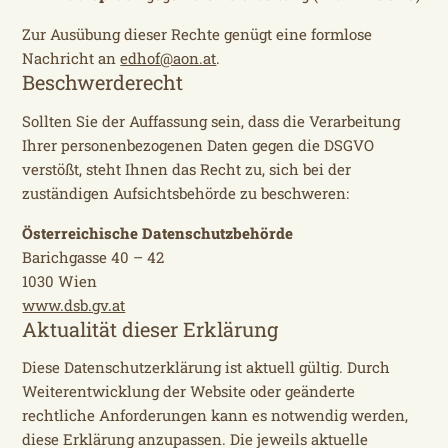
Zur Ausübung dieser Rechte genügt eine formlose
Nachricht an
edhof@aon.at
.
Beschwerderecht
Sollten Sie der Auffassung sein, dass die Verarbeitung
Ihrer personenbezogenen Daten gegen die DSGVO
verstößt, steht Ihnen das Recht zu, sich bei der
zuständigen Aufsichtsbehörde zu beschweren:
Österreichische Datenschutzbehörde
Barichgasse 40 – 42
1030 Wien
www.dsb.gv.at
Aktualität dieser Erklärung
Diese Datenschutzerklärung ist aktuell gültig. Durch
Weiterentwicklung der Website oder geänderte
rechtliche Anforderungen kann es notwendig werden,
diese Erklärung anzupassen. Die jeweils aktuelle