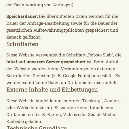
der Beantwortung von Anfragen).
Speicherdauer:
Die übermittelten Daten werden für die
Dauer der Anfrage-Bearbeitung sowie für die Dauer der
gesetzlichen Aufbewahrungspflichten gespeichert und
danach gelöscht.
Schriftarten
Diese Website verwendet die Schriftart „Roboto Slab", die
lokal auf unserem Server gespeichert
ist. Beim Aufruf
der Website werden keine Verbindungen zu externen
Schriftarten-Diensten (z. B. Google Fonts) hergestellt. Es
werden somit keine Daten an Drittanbieter übermittelt.
Externe Inhalte und Einbettungen
Diese Website bindet keine externen Tracking-, Analyse-
oder Werbedienste ein. Es werden keine Inhalte von
Drittanbietern (z. B. Karten, Videos oder Social-Media-
Embeds) geladen.
Technische Grundlage