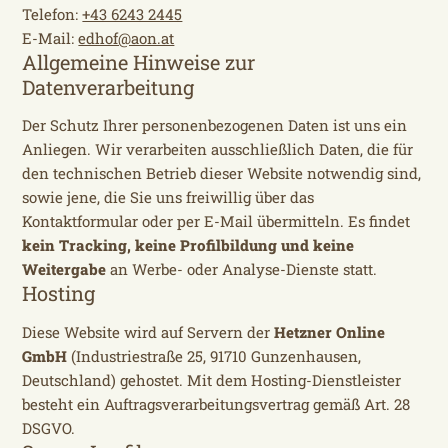
Telefon:
+43 6243 2445
E-Mail:
edhof@aon.at
Allgemeine Hinweise zur
Datenverarbeitung
Der Schutz Ihrer personenbezogenen Daten ist uns ein
Anliegen. Wir verarbeiten ausschließlich Daten, die für
den technischen Betrieb dieser Website notwendig sind,
sowie jene, die Sie uns freiwillig über das
Kontaktformular oder per E-Mail übermitteln. Es findet
kein Tracking, keine Profilbildung und keine
Weitergabe
an Werbe- oder Analyse-Dienste statt.
Hosting
Diese Website wird auf Servern der
Hetzner Online
GmbH
(Industriestraße 25, 91710 Gunzenhausen,
Deutschland) gehostet. Mit dem Hosting-Dienstleister
besteht ein Auftragsverarbeitungsvertrag gemäß Art. 28
DSGVO.