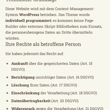
Diese Website wird mit dem Content-Management-
System
WordPress
betrieben. Das Theme wurde
individuell programmiert
; es kommen keine Page-
Builder oder externen Skript-Bibliotheken zum Einsatz,
die personenbezogene Daten an Dritte übermitteln
würden.
Ihre Rechte als betroffene Person
Sie haben jederzeit das Recht auf:
Auskunft
über die gespeicherten Daten (Art. 15
DSGVO)
Berichtigung
unrichtiger Daten (Art. 16 DSGVO)
Löschung
Ihrer Daten (Art. 17 DSGVO)
Einschränkung
der Verarbeitung (Art. 18 DSGVO)
Datenübertragbarkeit
(Art. 20 DSGVO)
Widerspruch
gegen die Verarbeitung (Art. 21 DSGVO)