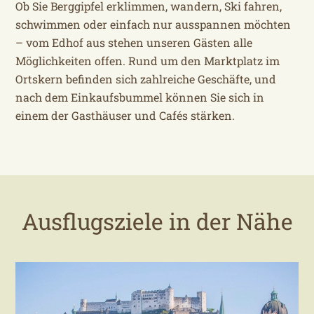
Ob Sie Berggipfel erklimmen, wandern, Ski fahren,
schwimmen oder einfach nur ausspannen möchten
– vom Edhof aus stehen unseren Gästen alle
Möglichkeiten offen. Rund um den Marktplatz im
Ortskern befinden sich zahlreiche Geschäfte, und
nach dem Einkaufsbummel können Sie sich in
einem der Gasthäuser und Cafés stärken.
Ausflugsziele in der Nähe