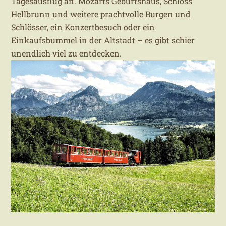
Tagesausflug an. Mozarts Geburtshaus, Schloss
Hellbrunn und weitere prachtvolle Burgen und
Schlösser, ein Konzertbesuch oder ein
Einkaufsbummel in der Altstadt – es gibt schier
unendlich viel zu entdecken.