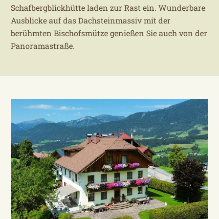
Schafbergblickhütte laden zur Rast ein. Wunderbare
Ausblicke auf das Dachsteinmassiv mit der
berühmten Bischofsmütze genießen Sie auch von der
Panoramastraße.