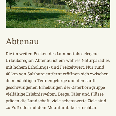
Abtenau
Die im weiten Becken des Lammertals gelegene
Urlaubsregion Abtenau ist ein wahres Naturparadies
mit hohem Erholungs- und Freizeitwert. Nur rund
40 km von Salzburg entfernt eröffnen sich zwischen
dem mächtigen Tennengebirge und den sanft
geschwungenen Erhebungen der Osterhorngruppe
vielfältige Erlebniswelten. Berge, Täler und Flüsse
prägen die Landschaft, viele sehenswerte Ziele sind
zu Fuß oder mit dem Mountainbike erreichbar.