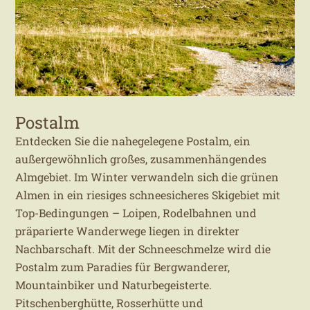
Postalm
Entdecken Sie die nahegelegene Postalm, ein
außergewöhnlich großes, zusammenhängendes
Almgebiet. Im Winter verwandeln sich die grünen
Almen in ein riesiges schneesicheres Skigebiet mit
Top-Bedingungen – Loipen, Rodelbahnen und
präparierte Wanderwege liegen in direkter
Nachbarschaft. Mit der Schneeschmelze wird die
Postalm zum Paradies für Bergwanderer,
Mountainbiker und Naturbegeisterte.
Pitschenberghütte, Rosserhütte und