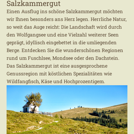
Salzkammergut
Einen Ausflug ins schöne Salzkammergut möchten
wir Ihnen besonders ans Herz legen. Herrliche Natur,
so weit das Auge reicht: Die Landschaft wird durch
den Wolfgangsee und eine Vielzahl weiterer Seen
geprägt, idyllisch eingebettet in die umliegenden
Berge. Entdecken Sie die wunderschönen Regionen
rund um Fuschlsee, Mondsee oder den Dachstein.
Das Salzkammergut ist eine ausgesprochene
Genussregion mit köstlichen Spezialitäten wie
Wildfangfisch, Käse und Hochprozentigem.