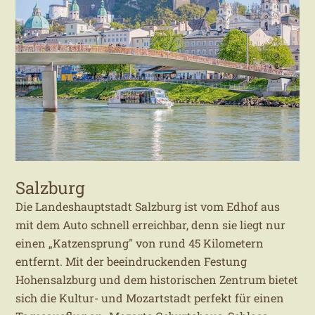
Salzburg
Die Landeshauptstadt Salzburg ist vom Edhof aus
mit dem Auto schnell erreichbar, denn sie liegt nur
einen „Katzensprung" von rund 45 Kilometern
entfernt. Mit der beeindruckenden Festung
Hohensalzburg und dem historischen Zentrum bietet
sich die Kultur- und Mozartstadt perfekt für einen