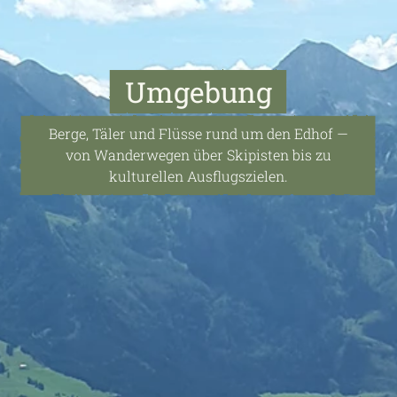
Umgebung
Berge, Täler und Flüsse rund um den Edhof —
von Wanderwegen über Skipisten bis zu
kulturellen Ausflugszielen.